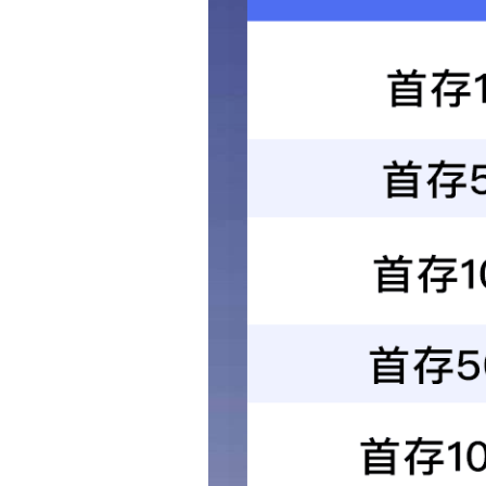
首页
关于我们
产品中心
新闻中心
技术文章
在线留言
联系我们