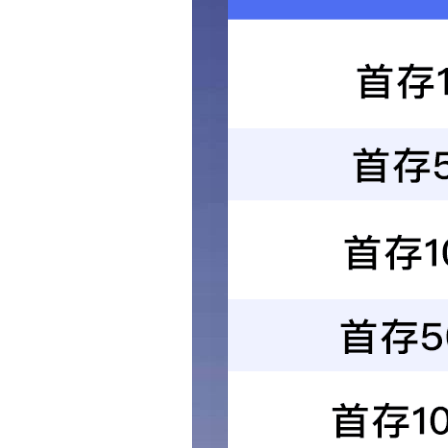
首页
关于我们
产品中心
新闻中心
技术文章
在线留言
联系我们